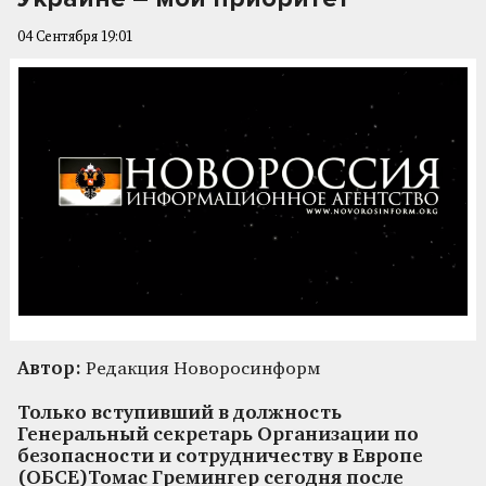
04 Сентября 19:01
Автор:
Редакция Новоросинформ
Только вступивший в должность
Генеральный секретарь Организации по
безопасности и сотрудничеству в Европе
(ОБСЕ)Томас Гремингер сегодня после