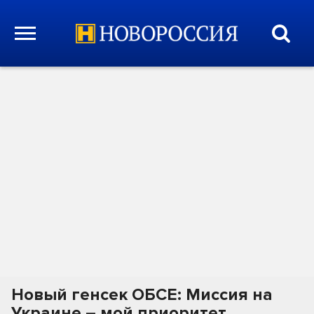
Новый генсек ОБСЕ: Миссия на
Украине – мой приоритет