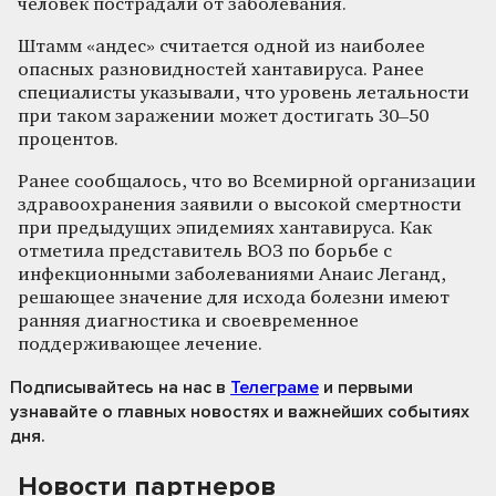
человек пострадали от заболевания.
Штамм «андес» считается одной из наиболее
опасных разновидностей хантавируса. Ранее
специалисты указывали, что уровень летальности
при таком заражении может достигать 30–50
процентов.
Ранее сообщалось, что во Всемирной организации
здравоохранения заявили о высокой смертности
при предыдущих эпидемиях хантавируса. Как
отметила представитель ВОЗ по борьбе с
инфекционными заболеваниями Анаис Леганд,
решающее значение для исхода болезни имеют
ранняя диагностика и своевременное
поддерживающее лечение.
Подписывайтесь на нас
в
Телеграме
и первыми
узнавайте о главных новостях и важнейших событиях
дня.
Новости партнеров