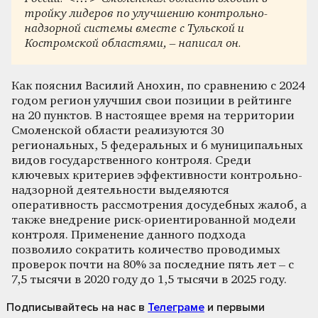
тройку лидеров по улучшению контрольно-
надзорной системы вместе с Тульской и
Костромской областями, – написал он.
Как пояснил Василий Анохин, по сравнению с 2024
годом регион улучшил свои позиции в рейтинге
на 20 пунктов. В настоящее время на территории
Смоленской области реализуются 30
региональных, 5 федеральных и 6 муниципальных
видов государственного контроля. Среди
ключевых критериев эффективности контрольно-
надзорной деятельности выделяются
оперативность рассмотрения досудебных жалоб, а
также внедрение риск-ориентированной модели
контроля. Применение данного подхода
позволило сократить количество проводимых
проверок почти на 80% за последние пять лет – с
7,5 тысячи в 2020 году до 1,5 тысячи в 2025 году.
Подписывайтесь на нас
в
Телеграме
и первыми