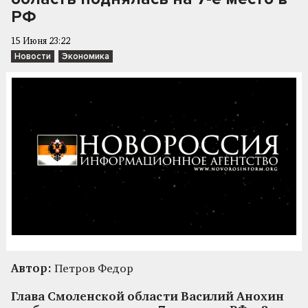
РФ
15 Июня 23:22
Новости
Экономика
Автор:
Петров Федор
Глава Смоленской области Василий Анохин