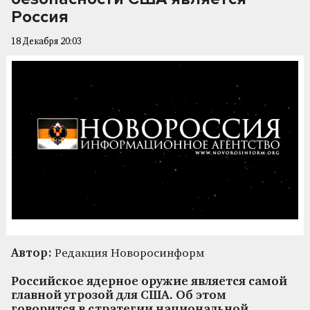
Россия
18 Декабря 20:03
Автор:
Редакция Новоросинформ
Российское ядерное оружие является самой
главной угрозой для США. Об этом
говорится в стратегии национальной