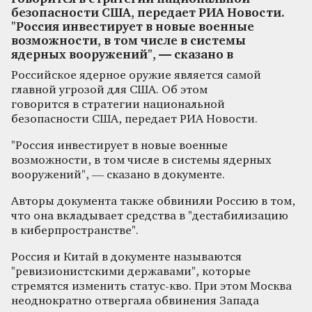
безопасности США, передает РИА Новости.
"Россия инвестирует в новые военные
возможности, в том числе в системы
ядерных вооружений", — сказано в
Российское ядерное оружие является самой
главной угрозой для США. Об этом
говорится в стратегии национальной
безопасности США, передает РИА Новости.
"Россия инвестирует в новые военные
возможности, в том числе в системы ядерных
вооружений", — сказано в документе.
Авторы документа также обвинили Россию в том,
что она вкладывает средства в "дестабилизацию
в киберпространстве".
Россия и Китай в документе называются
"ревизионистскими державами", которые
стремятся изменить статус-кво. При этом Москва
неоднократно отвергала обвинения Запада