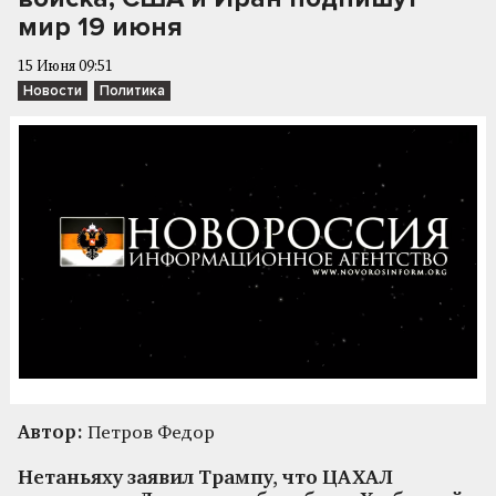
мир 19 июня
15 Июня 09:51
Новости
Политика
Автор:
Петров Федор
Нетаньяху заявил Трампу, что ЦАХАЛ