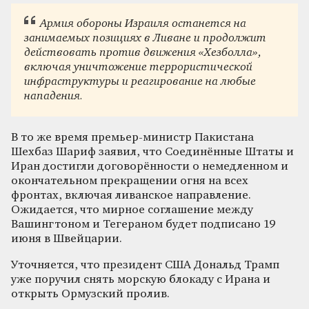
Армия обороны Израиля останется на
занимаемых позициях в Ливане и продолжит
действовать против движения «Хезболла»,
включая уничтожение террористической
инфраструктуры и реагирование на любые
нападения.
В то же время премьер-министр Пакистана
Шехбаз Шариф заявил, что Соединённые Штаты и
Иран достигли договорённости о немедленном и
окончательном прекращении огня на всех
фронтах, включая ливанское направление.
Ожидается, что мирное соглашение между
Вашингтоном и Тегераном будет подписано 19
июня в Швейцарии.
Уточняется, что президент США Дональд Трамп
уже поручил снять морскую блокаду с Ирана и
открыть Ормузский пролив.