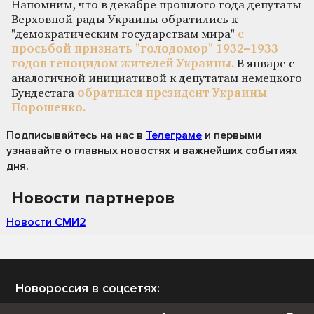
Напомним, что в декабре прошлого года депутаты
Верховной рады Украины обратились к
"демократическим государствам мира"
с
просьбой признать "голодомор" 1932–1933
годов геноцидом жителей Украины.
В январе с
аналогичной инициативой к депутатам немецкого
Бундестага
обратился президент Украины
Порошенко.
Подписывайтесь на нас
в
Телеграме
и первыми
узнавайте о главных новостях и важнейших событиях
дня.
Новости партнеров
Новости СМИ2
Новороссия в соцсетях: