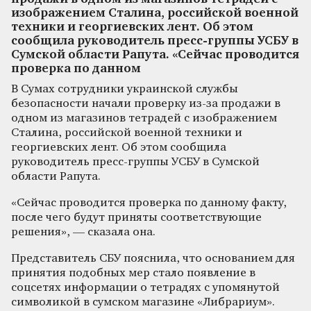
изображением Сталина, российской военной
техники и георгиевских лент. Об этом
сообщила руководитель пресс-группы УСБУ в
Сумской области Рапута. «Сейчас проводится
проверка по данном
В Сумах сотрудники украинской службы
безопасности начали проверку из-за продажи в
одном из магазинов тетрадей с изображением
Сталина, российской военной техники и
георгиевских лент. Об этом сообщила
руководитель пресс-группы УСБУ в Сумской
области Рапута.
«Сейчас проводится проверка по данному факту,
после чего будут приняты соответствующие
решения», — сказала она.
Представитель СБУ пояснила, что основанием для
принятия подобных мер стало появление в
соцсетях информации о тетрадях с упомянутой
символикой в сумском магазине «Либрариум».