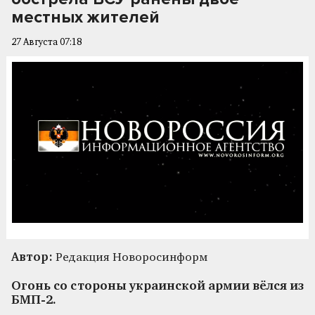
местных жителей
27 Августа 07:18
Автор:
Редакция Новоросинформ
Огонь со стороны украинской армии вёлся из
БМП-2.