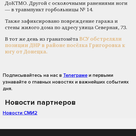
ДоКТМО. Другой с осколочными ранениями ноги
— в травмпункт горбольницы № 14.
Также зафиксировано повреждение гаража и
стены жилого дома по адресу улица Северная, 73.
В тот же день из гранатомёта
ВСУ обстреляли
позиции ДНР в районе посёлка Григоровка к
югу от Донецка.
Подписывайтесь на нас
в
Телеграме
и первыми
узнавайте о главных новостях и важнейших событиях
дня.
Новости партнеров
Новости СМИ2