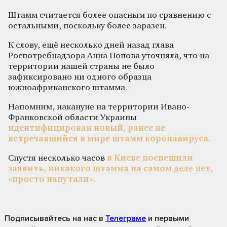
Штамм считается более опасным по сравнению с
остальными, поскольку более заразен.
К слову, ещё несколько дней назад глава
Роспотребнадзора Анна Попова уточняла, что на
территории нашей страны не было
зафиксировано ни одного образца
южноафриканского штамма.
Напомним, накануне на территории Ивано-
Франковской области Украины
идентифицирован новый, ранее не
встречавшийся в мире штамм коронавируса.
Спустя несколько часов
в Киеве поспешили
заявить, никакого штамма на самом деле нет,
«просто напутали».
Подписывайтесь на нас
в
Телеграме
и первыми