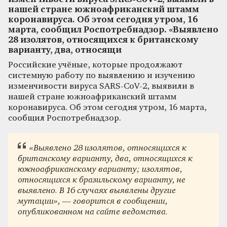
нашей стране южноафриканский штамм
коронавируса. Об этом сегодня утром, 16
марта, сообщил Роспотребнадзор. «Выявлено
28 изолятов, относящихся к британскому
варианту, два, относящи
Российские учёные, которые продолжают
системную работу по выявлению и изучению
изменчивости вируса SARS-CoV-2, выявили в
нашей стране южноафриканский штамм
коронавируса. Об этом сегодня утром, 16 марта,
сообщил Роспотребнадзор.
«Выявлено 28 изолятов, относящихся к
британскому варианту, два, относящихся к
южноафриканскому варианту; изолятов,
относящихся к бразильскому варианту, не
выявлено. В 16 случаях выявлены другие
мутации», — говорится в сообщении,
опубликованном на сайте ведомства.