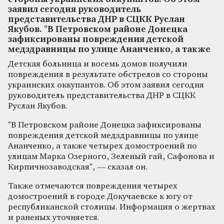
заявил сегодня руководитель
представительства ДНР в СЦКК Руслан
Якубов. "В Петровском районе Донецка
зафиксированы повреждения детской
медздравницы по улице Ананченко, а также
Детская больница и восемь домов получили
повреждения в результате обстрелов со стороны
украинских оккупантов. Об этом заявил сегодня
руководитель представительства ДНР в СЦКК
Руслан Якубов.
"В Петровском районе Донецка зафиксированы
повреждения детской медздравницы по улице
Ананченко, а также четырех домостроений по
улицам Марка Озерного, Зеленый гай, Сафонова и
Кирпичнозаводская", — сказал он.
Также отмечаются повреждения четырех
домостроений в городе Докучаевске к югу от
республиканской столицы. Информация о жертвах
и раненых уточняется.