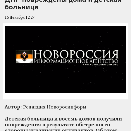
больница
16 Декабря 12:27
Автор:
Редакция Новоросинформ
Детская больница и восемь домов получили
повреждения в результате обстрелов со
стороны украинских оккупантов. Об этом