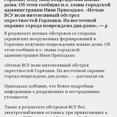
дома. Об этом сообщил и.о. главы городской
администрации Иван Приходько. «Ночью
ВСУ вели интенсивный обстрел
окрестностей Горловки. На восточной
окраине города повреждено два дома», — р
В результате ночных обстрелов со стороны
украинских вооруженных формирований в
Горловке получили повреждения жилые дома. Об
этом сообщил и.о. главы городской
администрации Иван Приходько.
«Ночью ВСУ вели интенсивный обстрел
окрестностей Горловки. На восточной окраине
города повреждено два дома», — рассказал он.
Приходько добавил, что более подробная
информация о разрушениях и пострадавших
уточняется.
Также в результате обстрелов ВСУ без
электроснабжения остались три прилегающих к