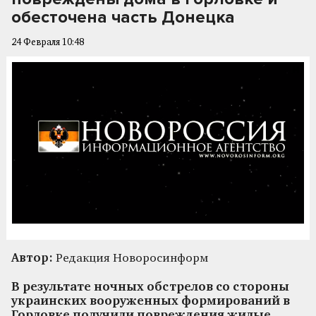
обесточена часть Донецка
24 Февраля 10:48
Автор:
Редакция Новоросинформ
В результате ночных обстрелов со стороны
украинских вооруженных формирований в
Горловке получили повреждения жилые