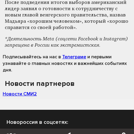
После подведения итогов выборов американский
лидер заявил о готовности к сотрудничеству с
новым главой венгерского правительства, назвав
Мадьяра «хорошим человеком», который «хорошо
справится со своей работой».
*Деятельность Meta (соцсети Facebook и Instagram)
запрещена в России как экстремистская.
Подписывайтесь на нас
в
Телеграме
и первыми
узнавайте о главных новостях и важнейших событиях
дня.
Новости партнеров
Новости СМИ2
Новороссия в соцсетях: