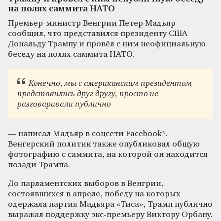
на полях саммита НАТО
Премьер-министр Венгрии Петер Мадьяр
сообщил, что представился президенту США
Дональду Трампу и провёл с ним неофициальную
беседу на полях саммита НАТО.
Конечно, мы с американским президентом
представились друг другу, просто не
разговаривали публично
— написал Мадьяр в соцсети Facebook*.
Венгерский политик также опубликовал общую
фотографию с саммита, на которой он находится
позади Трампа.
До парламентских выборов в Венгрии,
состоявшихся в апреле, победу на которых
одержала партия Мадьяра «Тиса», Трамп публично
выражал поддержку экс-премьеру Виктору Орбану.