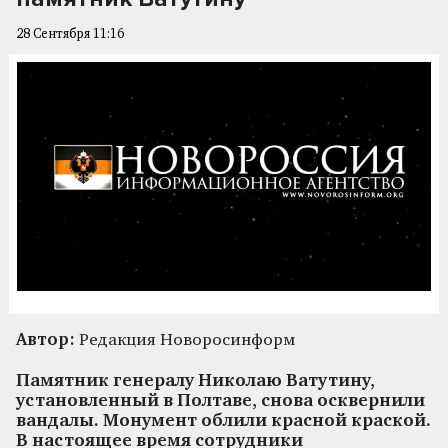
28 Сентября 11:16
Автор:
Редакция Новоросинформ
Памятник генералу Николаю Ватутину,
установленный в Полтаве, снова осквернили
вандалы. Монумент облили красной краской.
В настоящее время сотрудники