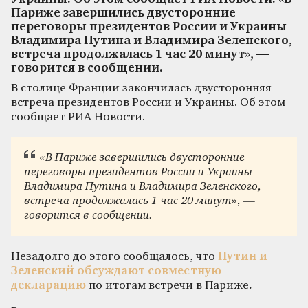
Париже завершились двусторонние
переговоры президентов России и Украины
Владимира Путина и Владимира Зеленского,
встреча продолжалась 1 час 20 минут», —
говорится в сообщении.
В столице Франции закончилась двусторонняя
встреча президентов России и Украины. Об этом
сообщает РИА Новости.
«В Париже завершились двусторонние
переговоры президентов России и Украины
Владимира Путина и Владимира Зеленского,
встреча продолжалась 1 час 20 минут», —
говорится в сообщении.
Незадолго до этого сообщалось, что
Путин и
Зеленский обсуждают совместную
декларацию
по итогам встречи в Париже
.