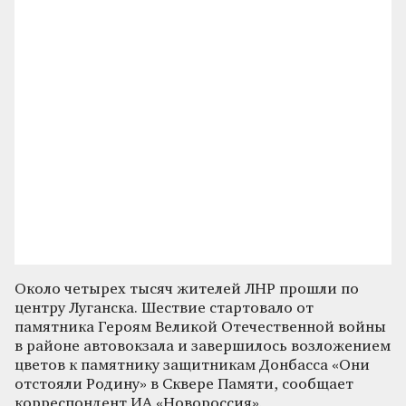
Около четырех тысяч жителей ЛНР прошли по
центру Луганска. Шествие стартовало от
памятника Героям Великой Отечественной войны
в районе автовокзала и завершилось возложением
цветов к памятнику защитникам Донбасса «Они
отстояли Родину» в Сквере Памяти, сообщает
корреспондент ИА «Новороссия».