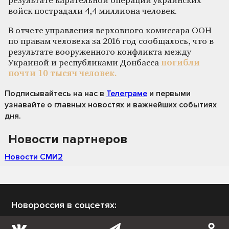
результате карательной операции украинских
войск пострадали 4,4 миллиона человек.
В отчете управления верховного комиссара ООН
по правам человека за 2016 год сообщалось, что в
результате вооруженного конфликта между
Украиной и республиками Донбасса
погибли
почти 10 тысяч человек.
Подписывайтесь на нас
в
Телеграме
и первыми
узнавайте о главных новостях и важнейших событиях
дня.
Новости партнеров
Новости СМИ2
Новороссия в соцсетях: