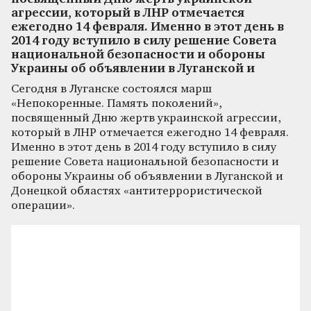
агрессии, который в ЛНР отмечается
ежегодно 14 февраля. Именно в этот день в
2014 году вступило в силу решение Совета
национальной безопасности и обороны
Украины об объявлении в Луганской и
Сегодня в Луганске состоялся марш
«Непокоренные. Память поколений»,
посвященный Дню жертв украинской агрессии,
который в ЛНР отмечается ежегодно 14 февраля.
Именно в этот день в 2014 году вступило в силу
решение Совета национальной безопасности и
обороны Украины об объявлении в Луганской и
Донецкой областях «антитеррористической
операции».