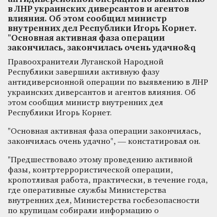
в ЛНР украинских диверсантов и агентов
влияния. Об этом сообщил министр
внутренних дел Республики Игорь Корнет.
"Основная активная фаза операции
закончилась, закончилась очень удачно&q
Правоохранители Луганской Народной
Республики завершили активную фазу
антидиверсионной операции по выявлению в ЛНР
украинских диверсантов и агентов влияния. Об
этом сообщил министр внутренних дел
Республики Игорь Корнет.
"Основная активная фаза операции закончилась,
закончилась очень удачно", — констатировал он.
"Предшествовало этому проведению активной
фазы, контртеррористической операции,
кропотливая работа, практически, в течение года,
где оперативные службы Министерства
внутренних дел, Министерства госбезопасности
по крупицам собирали информацию о