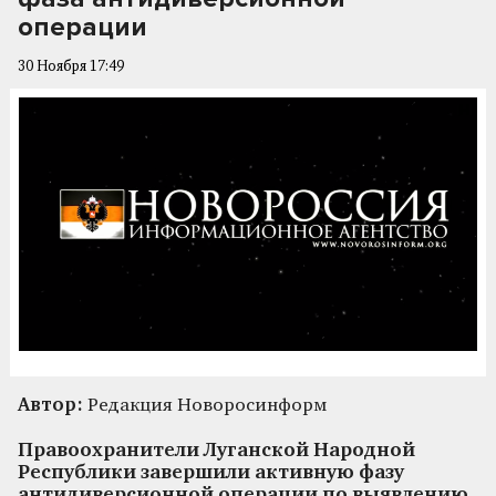
операции
30 Ноября 17:49
Автор:
Редакция Новоросинформ
Правоохранители Луганской Народной
Республики завершили активную фазу
антидиверсионной операции по выявлению