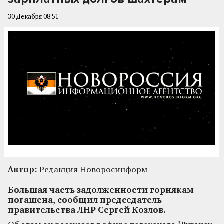
30 Декабря 08:51
Автор:
Редакция Новоросинформ
Большая часть задолженности горнякам
погашена, сообщил председатель
правительства ЛНР Сергей Козлов.