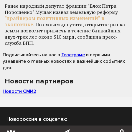
Ранее народный депутат фракции "Блок Петра
Порошенко" Мушак назвал земельную реформу
"драйвером позитивных изменений" в
экономике
. По словам депутата, открытие рынка
земли позволит привлечь в течение ближайших
двух-трех лет около $10 млрд, сообщила пресс-
служба БПП.
Подписывайтесь на нас
в
Телеграме
и первыми
узнавайте о главных новостях и важнейших событиях
дня.
Новости партнеров
Новости СМИ2
Новороссия в соцсетях: