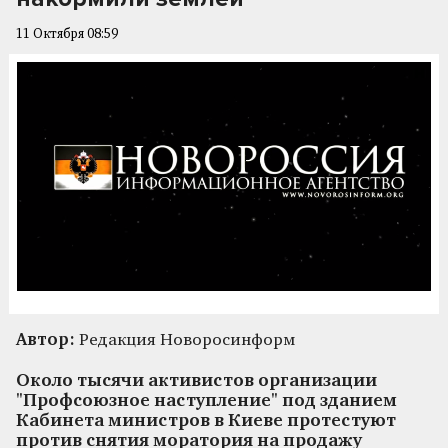
11 Октября 08:59
Автор:
Редакция Новоросинформ
Около тысячи активистов организации
"Профсоюзное наступление" под зданием
Кабинета министров в Киеве протестуют
против снятия моратория на продажу