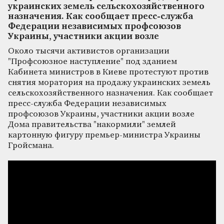
украинских земель сельскохозяйственного
назначения. Как сообщает пресс-служба
Федерации независимых профсоюзов
Украины, участники акции возле
Около тысячи активистов организации
"Профсоюзное наступление" под зданием
Кабинета министров в Киеве протестуют против
снятия моратория на продажу украинских земель
сельскохозяйственного назначения. Как сообщает
пресс-служба Федерации независимых
профсоюзов Украины, участники акции возле
Дома правительства "накормили" землей
картонную фигуру премьер-министра Украины
Гройсмана.