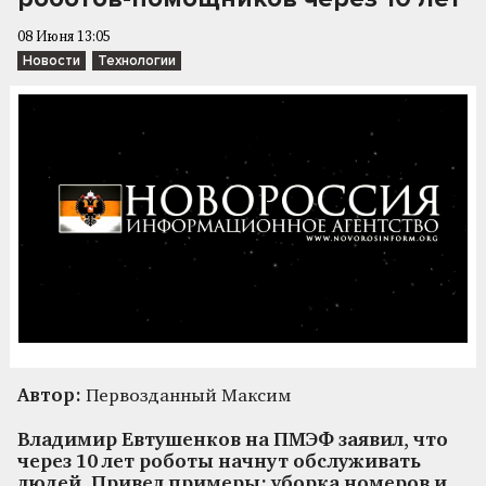
08 Июня 13:05
Новости
Технологии
Автор:
Первозданный Максим
Владимир Евтушенков на ПМЭФ заявил, что
через 10 лет роботы начнут обслуживать
людей. Привел примеры: уборка номеров и