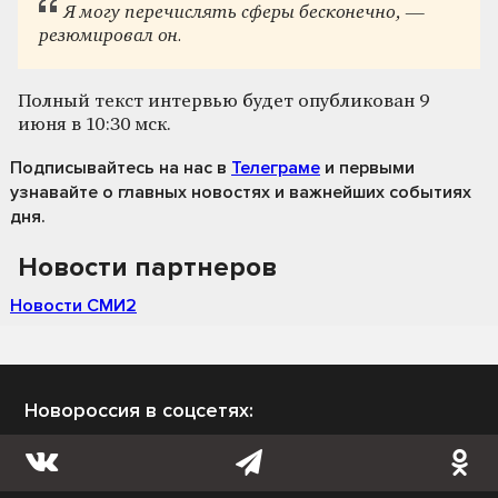
Я могу перечислять сферы бесконечно, —
резюмировал он.
Полный текст интервью будет опубликован 9
июня в 10:30 мск.
Подписывайтесь на нас
в
Телеграме
и первыми
узнавайте о главных новостях и важнейших событиях
дня.
Новости партнеров
Новости СМИ2
Новороссия в соцсетях: