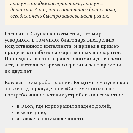
это уже продемонстрировали, это уже
данность. А то, что становится данностью,
сегодня очень быстро завоевывает рынок.
Господин Евтушенков отметил, что мир
ускорился, в том числе благодаря внедрению
искусственного интеллекта, и привел в пример
процесс разработки лекарственных препаратов.
Процедуры, которые ранее занимали до восьми
лет, в настоящее время сократились по времени
до двух лет.
Касаясь темы роботизации, Владимир Евтушенков
также подчеркнул, что в «Системе» осознают
востребованность таких устройств повсеместно:
в Ozon, где корпорация владеет долей,
в медицине,
а также в промышленности.