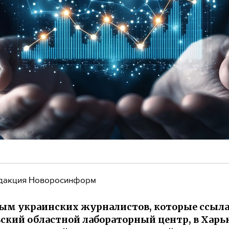
дакция Новоросинформ
ым украинских журналистов, которые ссыл
ский областной лабораторный центр, в Харь