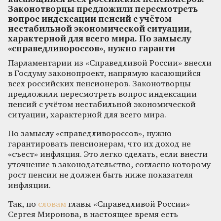
Законотворцы предложили пересмотреть
вопрос индексации пенсий с учётом
нестабильной экономической ситуации,
характерной для всего мира. По замыслу
«справедливороссов», нужно гаранти
Парламентарии из «Справедливой России» внесли
в Госдуму законопроект, напрямую касающийся
всех российских пенсионеров. Законотворцы
предложили пересмотреть вопрос индексации
пенсий с учётом нестабильной экономической
ситуации, характерной для всего мира.
По замыслу «справедливороссов», нужно
гарантировать пенсионерам, что их доход не
«съест» инфляция. Это легко сделать, если внести
уточнение в законодательство, согласно которому
рост пенсии не должен быть ниже показателя
инфляции.
Так, по
словам
главы «Справедливой России»
Сергея Миронова, в настоящее время есть