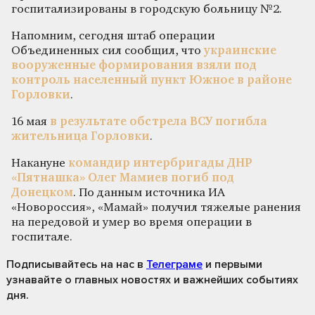
госпитализированы в городскую больницу №2.
Напомним, сегодня штаб операции
Объединенных сил сообщил, что
украинские
вооруженные формирования взяли под
контроль населенный пункт Южное в районе
Горловки
.
16 мая
в результате обстрела ВСУ погибла
жительница Горловки
.
Накануне
командир интербригады ДНР
«Пятнашка» Олег Мамиев погиб под
Донецком
. По данным источника ИА
«Новороссия», «Мамай» получил тяжелые ранения
на передовой и умер во время операции в
госпитале.
Подписывайтесь на нас
в
Телеграме
и первыми
узнавайте о главных новостях и важнейших событиях
дня.