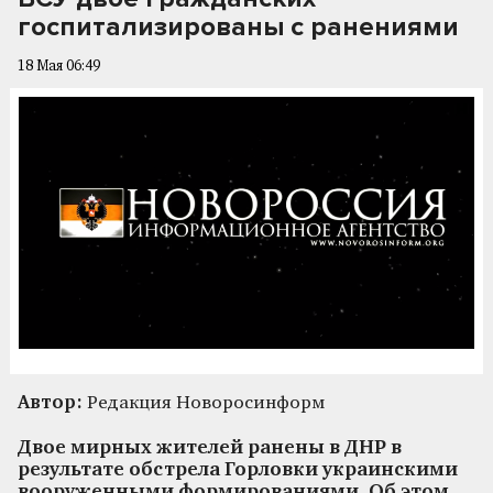
госпитализированы с ранениями
18 Мая 06:49
Автор:
Редакция Новоросинформ
Двое мирных жителей ранены в ДНР в
результате обстрела Горловки украинскими
вооруженными формированиями. Об этом