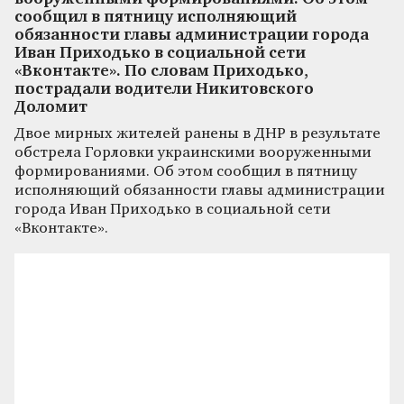
сообщил в пятницу исполняющий
обязанности главы администрации города
Иван Приходько в социальной сети
«Вконтакте». По словам Приходько,
пострадали водители Никитовского
Доломит
Двое мирных жителей ранены в ДНР в результате
обстрела Горловки украинскими вооруженными
формированиями. Об этом сообщил в пятницу
исполняющий обязанности главы администрации
города Иван Приходько в социальной сети
«Вконтакте».