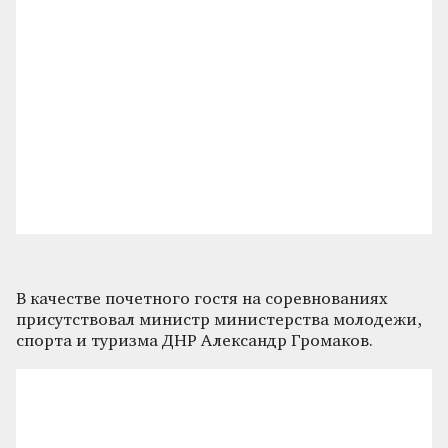
В качестве почетного гостя на соревнованиях
присутствовал министр министерства молодежи,
спорта и туризма ДНР Александр Громаков.