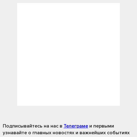
Подписывайтесь на нас
в
Телеграме
и первыми
узнавайте о главных новостях и важнейших событиях