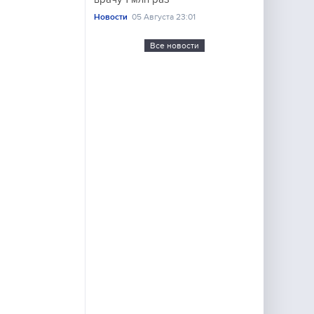
Новости
05 Августа 23:01
Все новости