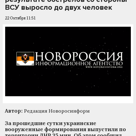
ВСУ выросло до двух человек
22 Октября 11:51
Автор:
Редакция Новоросинформ
За прошедшие сутки украинские
вооруженные формирования выпустили по
территории ДНР 35 мин. Об этом сообщил