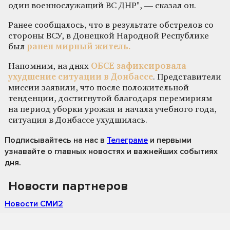
один военнослужащий ВС ДНР", — сказал он.
Ранее сообщалось, что в результате обстрелов со
стороны ВСУ, в Донецкой Народной Республике
был
ранен мирный житель.
Напомним, на днях
ОБСЕ зафиксировала
ухудшение ситуации в Донбассе
. Представители
миссии заявили, что после положительной
тенденции, достигнутой благодаря перемириям
на период уборки урожая и начала учебного года,
ситуация в Донбассе ухудшилась.
Подписывайтесь на нас
в
Телеграме
и первыми
узнавайте о главных новостях и важнейших событиях
дня.
Новости партнеров
Новости СМИ2