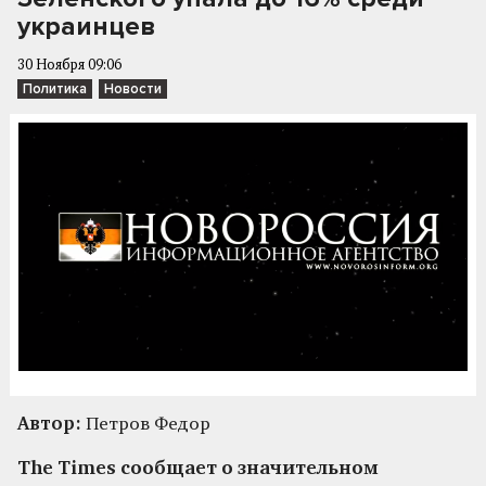
украинцев
30 Ноября 09:06
Политика
Новости
Автор:
Петров Федор
The Times сообщает о значительном