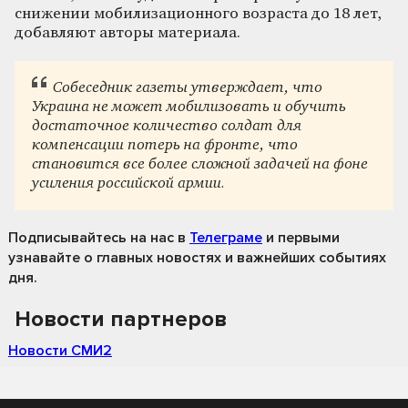
снижении мобилизационного возраста до 18 лет,
добавляют авторы материала.
Собеседник газеты утверждает, что
Украина не может мобилизовать и обучить
достаточное количество солдат для
компенсации потерь на фронте, что
становится все более сложной задачей на фоне
усиления российской армии.
Подписывайтесь на нас
в
Телеграме
и первыми
узнавайте о главных новостях и важнейших событиях
дня.
Новости партнеров
Новости СМИ2