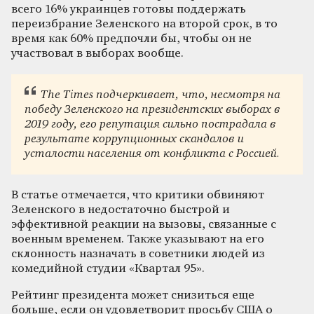
всего 16% украинцев готовы поддержать
переизбрание Зеленского на второй срок, в то
время как 60% предпочли бы, чтобы он не
участвовал в выборах вообще.
The Times
подчеркивает, что, несмотря на
победу Зеленского на президентских выборах в
2019 году, его репутация сильно пострадала в
результате коррупционных скандалов и
усталости населения от конфликта с Россией.
В статье отмечается, что критики обвиняют
Зеленского в недостаточно быстрой и
эффективной реакции на вызовы, связанные с
военным временем. Также указывают на его
склонность назначать в советники людей из
комедийной студии «Квартал 95».
Рейтинг президента может снизиться еще
больше, если он удовлетворит просьбу США о