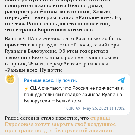
говорится в заявлении Белого дома,
распространённом во вторник, 25 мая,
передаёт телеграм-канал «Раньше всех. Ну
почти». Ранее сегодня стало известно,
что страны Евросоюза хотят зак
Власти США не считают, что Россия могла быть
причастна к принудительной посадке лайнера
Ryanair в Белоруссии. Об этом говорится в
заявлении Белого дома, распространённом во
вторник, 25 мая, передаёт телеграм-канал
«Раньше всех. Ну почти».
Ранее сегодня стало известно, что
страны
Евросоюза хотят закрыть своё воздушное
пространство для белорусской авиации.