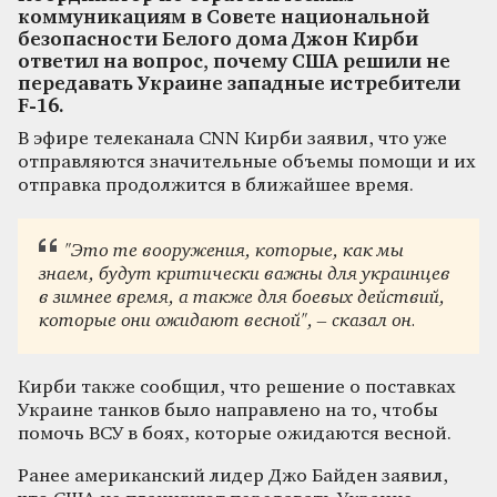
коммуникациям в Совете национальной
безопасности Белого дома Джон Кирби
ответил на вопрос, почему США решили не
передавать Украине западные истребители
F-16.
В эфире телеканала CNN Кирби заявил, что уже
отправляются значительные объемы помощи и их
отправка продолжится в ближайшее время.
"Это те вооружения, которые, как мы
знаем, будут критически важны для украинцев
в зимнее время, а также для боевых действий,
которые они ожидают весной", – сказал он.
Кирби также сообщил, что решение о поставках
Украине танков было направлено на то, чтобы
помочь ВСУ в боях, которые ожидаются весной.
Ранее американский лидер Джо Байден заявил,