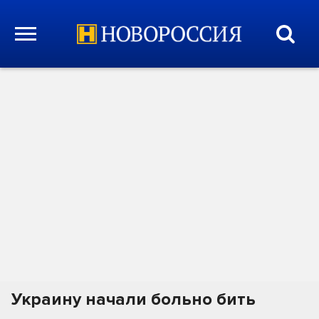
Украину начали больно бить