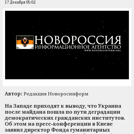
17 Декабря 05:02
Автор:
Редакция Новоросинформ
На Западе приходят к выводу, что Украина
после майдана пошла по пути деградации
демократических гражданских институтов.
Об этом на пресс-конференции в Киеве
заявил директор Фонда гуманитарных