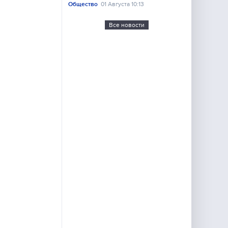
Общество
01 Августа 10:13
Все новости