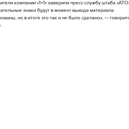
ители компании «1+1» заверили пресс-службу штаба «АТО»
ательные знаки будут в момент выхода материала
ованы, но в итоге это так и не было сделано», — говорит
.