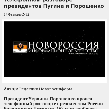
президентов Путина и Порошенко
14 Февраля 05:32
Автор:
Редакция Новоросинформ
Президент Украины Порошенко провел
телефонный разговор с президентом России
Владимиром Путиным. Об этом сообщает