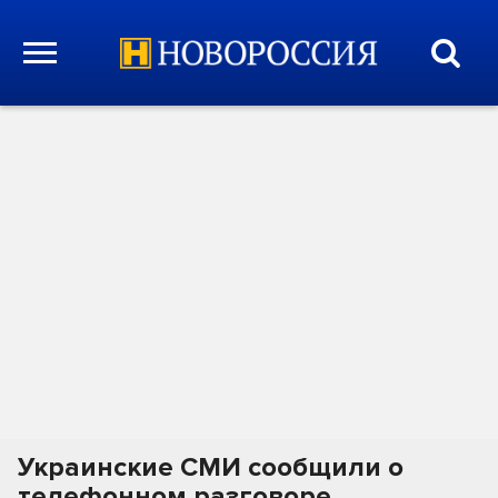
Украинские СМИ сообщили о
телефонном разговоре