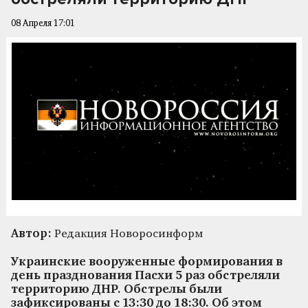
08 Апреля 17:01
Автор:
Редакция Новоросинформ
Украинские вооруженные формирования в
день празднования Пасхи 5 раз обстреляли
территорию ДНР. Обстрелы были
зафиксированы с 13:30 до 18:30. Об этом