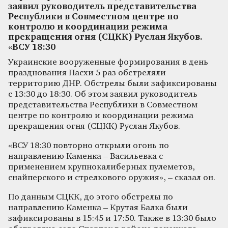
заявил руководитель представительства
Республики в Совместном центре по
контролю и координации режима
прекращения огня (СЦКК) Руслан Якубов.
«ВСУ 18:30
Украинские вооруженные формирования в день
празднования Пасхи 5 раз обстреляли
территорию ДНР. Обстрелы были зафиксированы
с 13:30 до 18:30. Об этом заявил руководитель
представительства Республики в Совместном
центре по контролю и координации режима
прекращения огня (СЦКК) Руслан Якубов.
«ВСУ 18:30 повторно открыли огонь по
направлению Каменка – Васильевка с
применением крупнокалиберных пулеметов,
снайперского и стрелкового оружия», – сказал он.
По данным СЦКК, до этого обстрелы по
направлению Каменка – Крутая Балка были
зафиксированы в 15:45 и 17:50. Также в 13:30 было