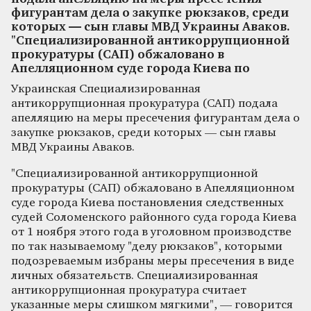
фигурантам дела о закупке рюкзаков, среди
которых — сын главы МВД Украины Аваков.
"Специализированной антикоррупционной
прокуратуры (САП) обжаловано в
Апелляционном суде города Киева по
Украинская Специализированная
антикоррупционная прокуратура (САП) подала
апелляцию на меры пресечения фигурантам дела о
закупке рюкзаков, среди которых — сын главы
МВД Украины Аваков.
"Специализированной антикоррупционной
прокуратуры (САП) обжаловано в Апелляционном
суде города Киева постановления следственных
судей Соломенского районного суда города Киева
от 1 ноября этого года в уголовном производстве
по так называемому "делу рюкзаков", которыми
подозреваемым избраны меры пресечения в виде
личных обязательств. Специализированная
антикоррупционная прокуратура считает
указанные меры слишком мягкими", — говорится