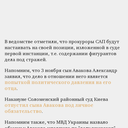
В ведомстве отметили, что прокуроры САП будут
настаивать на своей позиции, изложенной в суде
первой инстанции, т.е. содержании фигурантов
дела под стражей.
Напомним, что 3 ноября сын Авакова Александр
заявил, что дело в отношении него является
попыткой политического давления на его
отца
.
Накануне Соломенский районный суд Киева
отпустил сына Авакова под личное
обязательство
.
Напомним также, что МВД Украины назвало