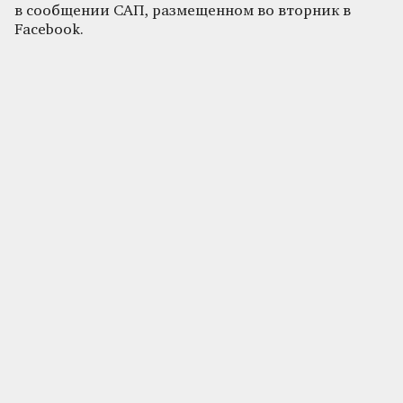
в сообщении САП, размещенном во вторник в
Facebook.