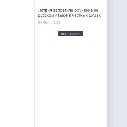
Латвия запретила обучение на
русском языке в частных ВУЗах
04 Июля 12:23
Все новости