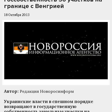
границе с Венгрией
18 Октября 20:13
Автор:
Редакция Новоросинформ
Украинские власти в спешном порядке
возвращают в государственную
собственность замельные участки на