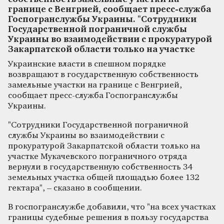
границе с Венгрией, сообщает пресс-служба
Госпогранслужбы Украины. "Сотрудники
Государственной пограничной службы
Украины во взаимодействии с прокуратурой
Закарпатской области только на участке
Украинские власти в спешном порядке
возвращают в государственную собственность
замельные участки на границе с Венгрией,
сообщает пресс-служба Госпогранслужбы
Украины.
"Сотрудники Государственной пограничной
службы Украины во взаимодействии с
прокуратурой Закарпатской области только на
участке Мукачевского пограничного отряда
вернули в государственную собственность 34
земельных участка общей площадью более 132
гектара", – сказано в сообщении.
В госпогранслужбе добавили, что "на всех участках
границы судебные решения в пользу государства