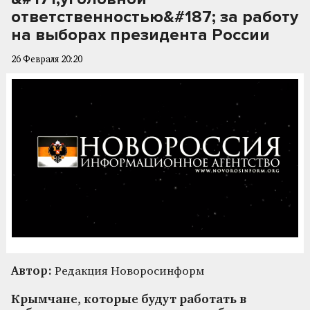
ответственностью&#187; за работу
на выборах президента России
26 Февраля 20:20
Автор:
Редакция Новоросинформ
Крымчане, которые будут работать в