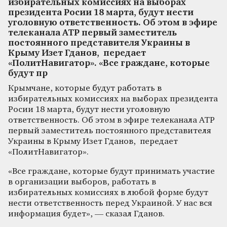
избирательных комиссиях на выборах
президента Росии 18 марта, будут нести
уголовную ответственность. Об этом в эфире
телеканала АТР первый заместитель
постоянного представителя Украины в
Крыму Изет Гданов, передает
«ПолитНавигатор». «Все граждане, которые
будут пр
Крымчане, которые будут работать в
избирательных комиссиях на выборах президента
Росии 18 марта, будут нести уголовную
ответственность. Об этом в эфире телеканала АТР
первый заместитель постоянного представителя
Украины в Крыму Изет Гданов, передает
«ПолитНавигатор».
«Все граждане, которые будут принимать участие
в организации выборов, работать в
избирательных комиссиях в любой форме будут
нести ответственность перед Украиной. У нас вся
информация будет», — сказал Гданов.