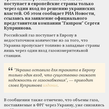
поступает в европейские страны только
через один вход по решению украинских
властей. Об этом сообщает РИА Новости,
ссылаясь на заявление официального
представителя компании "Газпром" Сергея
Куприянова.
Российский газ поступает в Европу в
недостаточном количестве из-за того, что
Украина пропускает топливо в западные страны
лишь через один вход газоизмерительной
станции.
"Украина оставила для транзита в Европу
только один вход, что существенно снижает
надежность ее газоснабжения", — приводит
слова Куприянова
издание
.
В сообщении также отмечено, что объемы газа,
поставляемые в ФРГ через Украину, уже снизились