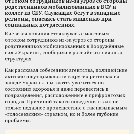
оттоком сотрудников из-за угроз со стороны
родственников мобилизованных в ВСУ и
коллег из СБУ. Служащие бегут в западные
регионы, опасаясь стать мишенью при
социальных потрясениях.
Киевская полиция столкнулась с массовым
оттоком сотрудников из-за угроз со стороны
родственников мобилизованных в Вооружённые
силы Украины, сообщили в российских силовых
структурах.
Как рассказал собеседник агентства, полицейские
активно ищут должности в других регионах на
западе Украины, пытаются уволиться по
состоянию здоровья и даже перевестись в
подразделения, расположенные в прифронтовых
городах. Причиной такого поведения стало не
только недавнее происшествие с так называемым
«голосеевским» стрелком, но и более глубокие
проблемы.