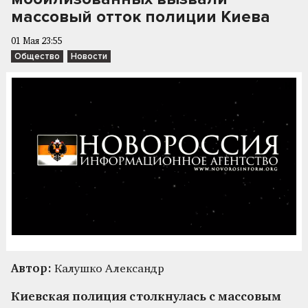
массовый отток полиции Киева
01 Мая 23:55
Общество
Новости
Автор:
Калушко Александр
Киевская полиция столкнулась с массовым