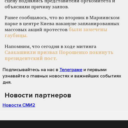
сцену поднялись представители оргкомитета и
объяснили причину залпов.
Ранее сообщалось, что во вторник в Мариинском
парке в центре Киева накануне запланированных
массовых акций протестов
были замечены
гаубицы.
Напомним, что сегодня в ходе митинга
Саакашвили призвал Порошенко покинуть
президентский пост.
Подписывайтесь на нас
в
Телеграме
и первыми
узнавайте о главных новостях и важнейших событиях
дня.
Новости партнеров
Новости СМИ2