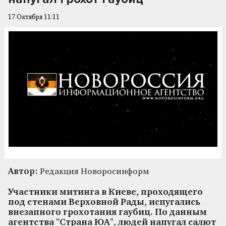
17 Октября 11:11
Автор:
Редакция Новоросинформ
Участники митинга в Киеве, проходящего
под стенами Верховной Рады, испугались
внезапного грохотания гаубиц. По данным
агентства "Страна ЮА", людей напугал салют