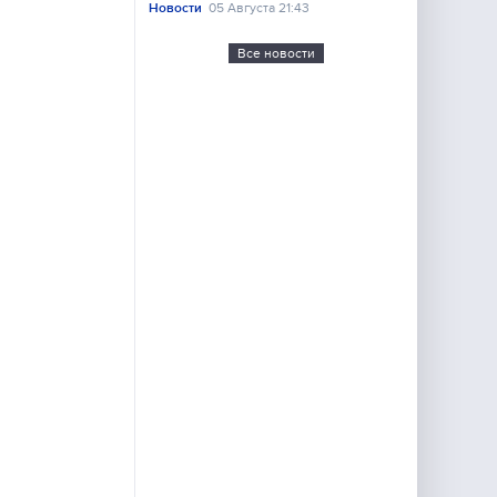
Новости
05 Августа 21:43
Все новости