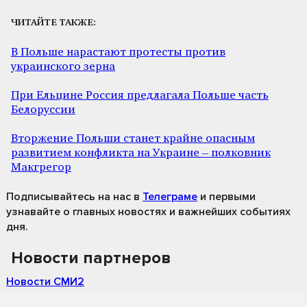
ЧИТАЙТЕ ТАКЖЕ:
В Польше нарастают протесты против
украинского зерна
При Ельцине Россия предлагала Польше часть
Белоруссии
Вторжение Польши станет крайне опасным
развитием конфликта на Украине – полковник
Макгрегор
Подписывайтесь на нас
в
Телеграме
и первыми
узнавайте о главных новостях и важнейших событиях
дня.
Новости партнеров
Новости СМИ2