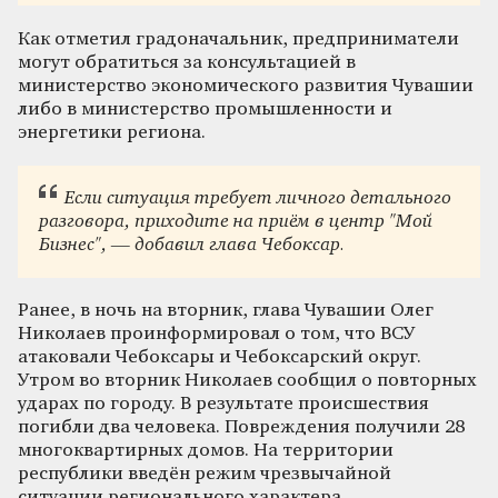
Как отметил градоначальник, предприниматели
могут обратиться за консультацией в
министерство экономического развития Чувашии
либо в министерство промышленности и
энергетики региона.
Если ситуация требует личного детального
разговора, приходите на приём в центр "Мой
Бизнес", — добавил глава Чебоксар.
Ранее, в ночь на вторник, глава Чувашии Олег
Николаев проинформировал о том, что ВСУ
атаковали Чебоксары и Чебоксарский округ.
Утром во вторник Николаев сообщил о повторных
ударах по городу. В результате происшествия
погибли два человека. Повреждения получили 28
многоквартирных домов. На территории
республики введён режим чрезвычайной
ситуации регионального характера.