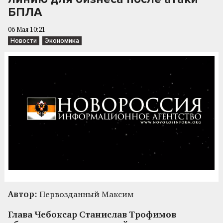
БПЛА
06 Мая 10:21
Новости
Экономика
Автор:
Первозданный Максим
Глава Чебоксар Станислав Трофимов