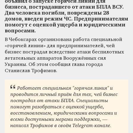
объявил о запуске горячей линии для
бизнеса, пострадавшего от атаки БПЛА ВСУ.
Два человека погибли, повреждены 28
домов, введен режим ЧС. Предпринимателям
помогут с оценкой ущерба и юридическими
вопросами.
В Чебоксарах организована работа специальной
«горячей линии» для предпринимателей, чей
бизнес пострадал вследствие атаки беспилотных
летательных аппаратов Вооружённых сил
Украины. Об этом сообщил глава города
Станислав Трофимов.
Работает специальная "горячая линия" и
проводится личный приём для тех, чей бизнес
пострадал от атаки БПЛА. Специалисты
помогут разобраться с оценкой ущерба,
восстановлением, юридическими вопросами и
всеми доступными мерами поддержки, —
написал Трофимов в своём Telegram-канале.