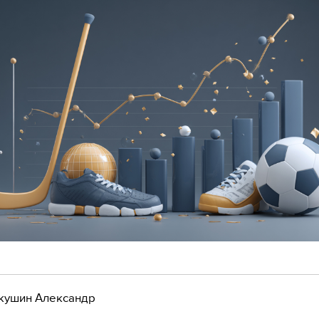
кушин Александр