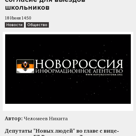
школьников
18 Июня 14:50
Новости
Общество
Автор:
Челомеев Никита
Депутаты "Новых людей" во главе с вице-