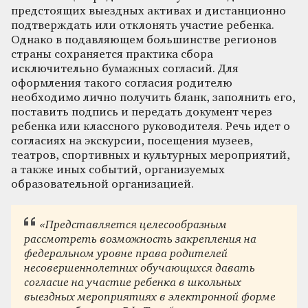
предстоящих выездных активах и дистанционно
подтверждать или отклонять участие ребенка.
Однако в подавляющем большинстве регионов
страны сохраняется практика сбора
исключительно бумажных согласий. Для
оформления такого согласия родителю
необходимо лично получить бланк, заполнить его,
поставить подпись и передать документ через
ребенка или классного руководителя. Речь идет о
согласиях на экскурсии, посещения музеев,
театров, спортивных и культурных мероприятий,
а также иных событий, организуемых
образовательной организацией.
«Представляется целесообразным
рассмотреть возможность закрепления на
федеральном уровне права родителей
несовершеннолетних обучающихся давать
согласие на участие ребенка в школьных
выездных мероприятиях в электронной форме