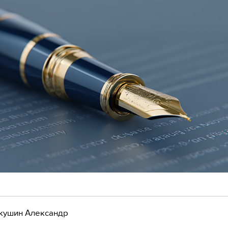
кушин Александр