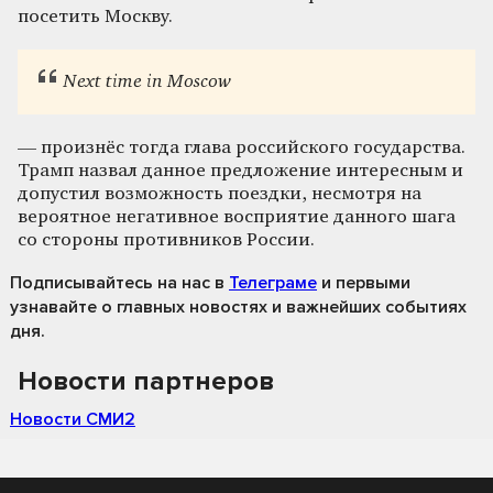
посетить Москву.
Next time in Moscow
— произнёс тогда глава российского государства.
Трамп назвал данное предложение интересным и
допустил возможность поездки, несмотря на
вероятное негативное восприятие данного шага
со стороны противников России.
Подписывайтесь на нас
в
Телеграме
и первыми
узнавайте о главных новостях и важнейших событиях
дня.
Новости партнеров
Новости СМИ2