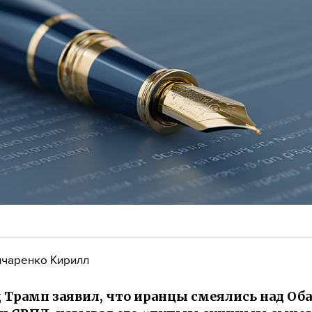
чаренко Кирилл
 Трамп заявил, что иранцы смеялись над Об