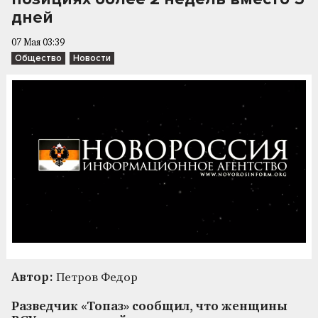
дней
07 Мая 03:39
Общество
Новости
Автор:
Петров Федор
Разведчик «Топаз» сообщил, что женщины