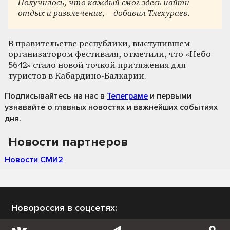
Получилось, что каждый смог здесь найти
отдых и развлечение, – добавил Тлехураев.
В правительстве республики, выступившем
организатором фестиваля, отметили, что «Небо
5642» стало новой точкой притяжения для
туристов в Кабардино-Балкарии.
Подписывайтесь на нас
в
Телеграме
и первыми
узнавайте о главных новостях и важнейших событиях
дня.
Новости партнеров
Новости СМИ2
Новороссия в соцсетях: