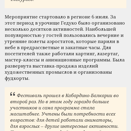
Мероприятие стартовало в регионе 6 июля. За
этот период в урочище Гедуко было организовано
несколько десятков активностей. Наибольшей
популярностью у гостей пользовались вечерние и
утренние полеты аэростатов, которые парили в
небе в предрассветные и закатные часы. Для
посетителей также работали картинг, лазертаг,
мастер-классы и анимационные программы. Была
развернута выставка-продажа изделий
художественных промыслов и организованы
фудкорты.
Фестиваль прошел в Кабардино-Балкарии во
второй раз. Но в этом году гораздо больше
участников и сама программа стала
масштабнее. Учтены были потребности всех
возрастов: для детей работали аниматоры,
для взрослых – другие интересные активности.