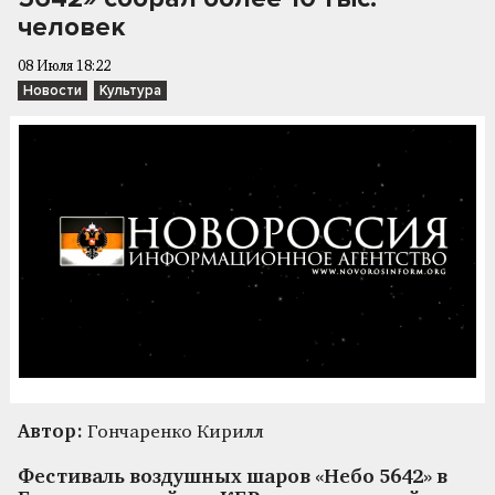
человек
08 Июля 18:22
Новости
Культура
Автор:
Гончаренко Кирилл
Фестиваль воздушных шаров «Небо 5642» в