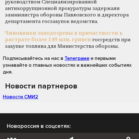
руководством Специализированной
антикоррупционной прокуратуры задержали
замминистра обороны Павловского и директора
департамента госзакупок ведомства.
Чиновники заподозрены в причастности к
растрате более 149 млн. гривен
госсредств при
закупке топлива для Министерства обороны.
Подписывайтесь на нас
в
Телеграме
и первыми
узнавайте о главных новостях и важнейших событиях
дня.
Новости партнеров
Новости СМИ2
Новороссия в соцсетях: