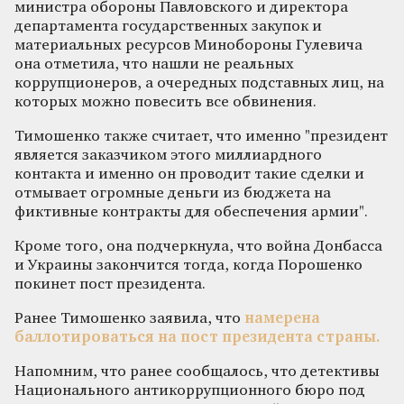
министра обороны Павловского и директора
департамента государственных закупок и
материальных ресурсов Минобороны Гулевича
она отметила, что нашли не реальных
коррупционеров, а очередных подставных лиц, на
которых можно повесить все обвинения.
Тимошенко также считает, что именно "президент
является заказчиком этого миллиардного
контакта и именно он проводит такие сделки и
отмывает огромные деньги из бюджета на
фиктивные контракты для обеспечения армии".
Кроме того, она подчеркнула, что война Донбасса
и Украины закончится тогда, когда Порошенко
покинет пост президента.
Ранее Тимошенко заявила, что
намерена
баллотироваться на пост президента страны.
Напомним, что ранее сообщалось, что детективы
Национального антикоррупционного бюро под