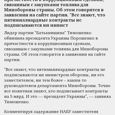
связанным с закупками топлива для
Минобороны страны. Об этом говорится в
заявлении на сайте партии. "Все знают, что
пятимиллиардные контракты не
подписываются ни минист
Лидер партии "Батькивщина" Тимошенко
обвинила президента Украины Порошенко в
причастности к коррупционным сделкам,
связанным с закупками топлива для Минобороны
страны. Об этом говорится в заявлении на сайте
партии.
"Все знают, что пятимиллиардные контракты не
подписываются ни министром обороны, ни его
заместителем, ни тем более – каким-то
руководителем департамента Минобороны. Точно
все политики знают, кто подписывает контракты
на 5 млрд. И это — президент Украины", — заявила
Тимошенко.
Комментируя задержание НАБУ заместителя