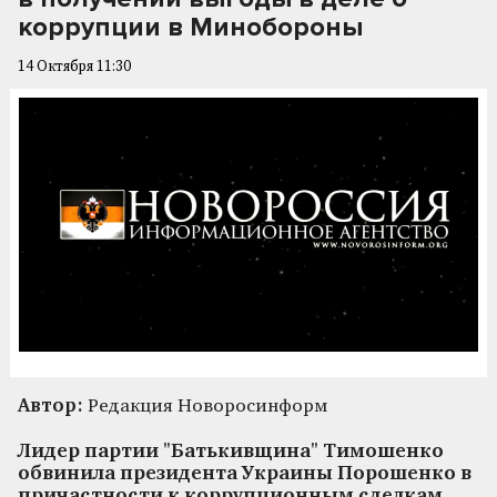
коррупции в Минобороны
14 Октября 11:30
Автор:
Редакция Новоросинформ
Лидер партии "Батькивщина" Тимошенко
обвинила президента Украины Порошенко в
причастности к коррупционным сделкам,